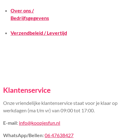
Over ons /
Bedrijfsgegevens
Verzendbeleid / Levertijd
Klantenservice
Onze vriendelijke klantenservice staat voor je klaar op
werkdagen (ma t/m vr) van 09:00 tot 17:00.
E-mail:
info@koopjesfun.nl
WhatsApp/Bellen:
06 47638427