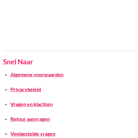
Snel Naar
Algemene voorwaarden
Privacybeleid
Vragen en klachten
Retour aanvragen
Veelgestelde vragen