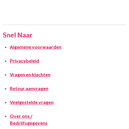
Snel Naar
Algemene voorwaarden
Privacybeleid
Vragen en klachten
Retour aanvragen
Veelgestelde vragen
Over ons /
Bedrijfsgegevens