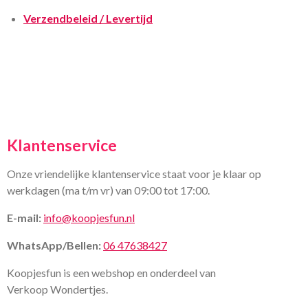
Verzendbeleid / Levertijd
Klantenservice
Onze vriendelijke klantenservice staat voor je klaar op
werkdagen (ma t/m vr) van 09:00 tot 17:00.
E-mail:
info@koopjesfun.nl
WhatsApp/Bellen:
06 47638427
Koopjesfun is een webshop en onderdeel van
Verkoop Wondertjes.