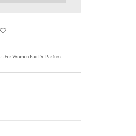
iss For Women Eau De Parfum