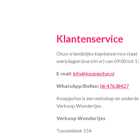
Klantenservice
Onze vriendelijke klantenservice staat 
werkdagen (ma t/m vr) van 09:00 tot 1
E-mail:
info@koopjesfun.nl
WhatsApp/Bellen:
06 47638427
Koopjesfun is een webshop en onderde
Verkoop Wondertjes.
Verkoop Wondertjes
Tussendonk 154