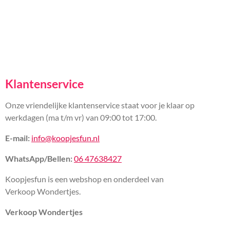
Klantenservice
Onze vriendelijke klantenservice staat voor je klaar op
werkdagen (ma t/m vr) van 09:00 tot 17:00.
E-mail:
info@koopjesfun.nl
WhatsApp/Bellen:
06 47638427
Koopjesfun is een webshop en onderdeel van
Verkoop Wondertjes.
Verkoop Wondertjes