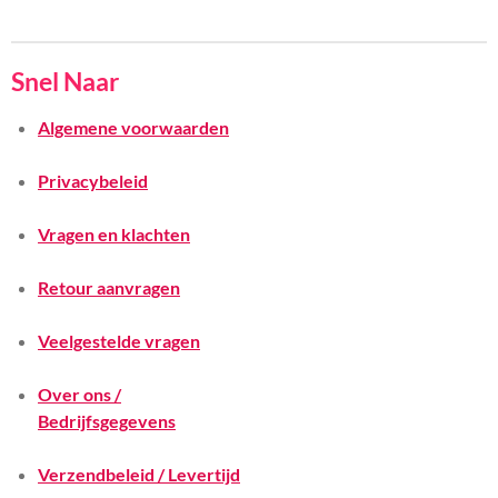
Snel Naar
Algemene voorwaarden
Privacybeleid
Vragen en klachten
Retour aanvragen
Veelgestelde vragen
Over ons /
Bedrijfsgegevens
Verzendbeleid / Levertijd