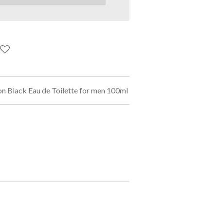
on Black Eau de Toilette for men 100ml