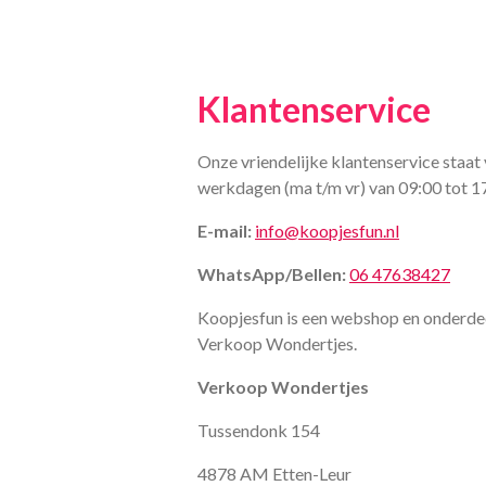
Klantenservice
Onze vriendelijke klantenservice staat 
werkdagen (ma t/m vr) van 09:00 tot 1
E-mail:
info@koopjesfun.nl
WhatsApp/Bellen:
06 47638427
Koopjesfun is een webshop en onderde
Verkoop Wondertjes.
Verkoop Wondertjes
Tussendonk 154
4878 AM Etten-Leur