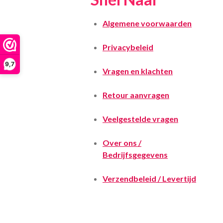
Algemene voorwaarden
Privacybeleid
9,7
Vragen en klachten
Retour aanvragen
Veelgestelde vragen
Over ons /
Bedrijfsgegevens
Verzendbeleid / Levertijd