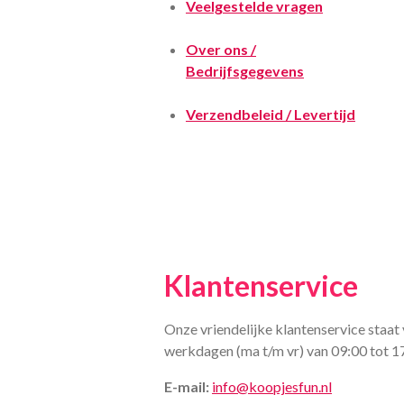
Veelgestelde vragen
Over ons /
Bedrijfsgegevens
Verzendbeleid / Levertijd
Klantenservice
Onze vriendelijke klantenservice staat 
werkdagen (ma t/m vr) van 09:00 tot 1
E-mail:
info@koopjesfun.nl