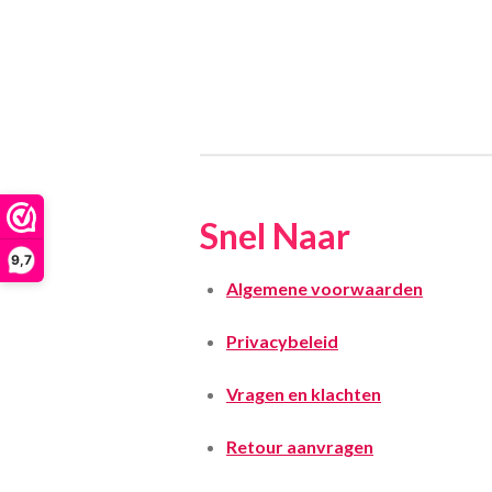
Snel Naar
9,7
Algemene voorwaarden
Privacybeleid
Vragen en klachten
Retour aanvragen