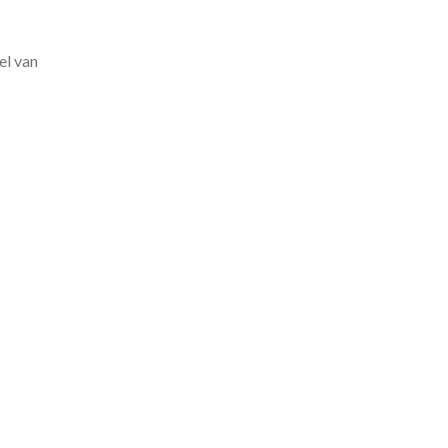
el van