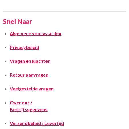
Snel Naar
Algemene voorwaarden
Privacybeleid
Vragen en klachten
Retour aanvragen
Veelgestelde vragen
Over ons /
Bedrijfsgegevens
Verzendbeleid / Levertijd