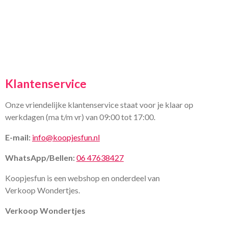
Klantenservice
Onze vriendelijke klantenservice staat voor je klaar op
werkdagen (ma t/m vr) van 09:00 tot 17:00.
E-mail:
info@koopjesfun.nl
WhatsApp/Bellen:
06 47638427
Koopjesfun is een webshop en onderdeel van
Verkoop Wondertjes.
Verkoop Wondertjes