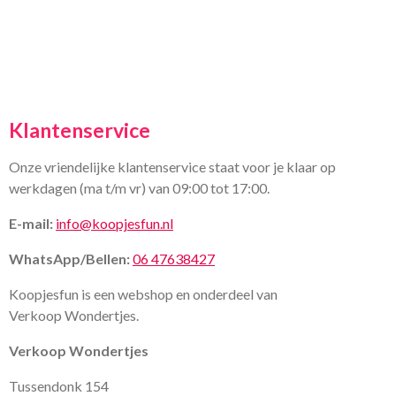
Klantenservice
Onze vriendelijke klantenservice staat voor je klaar op
werkdagen (ma t/m vr) van 09:00 tot 17:00.
E-mail:
info@koopjesfun.nl
WhatsApp/Bellen:
06 47638427
Koopjesfun is een webshop en onderdeel van
Verkoop Wondertjes.
Verkoop Wondertjes
Tussendonk 154