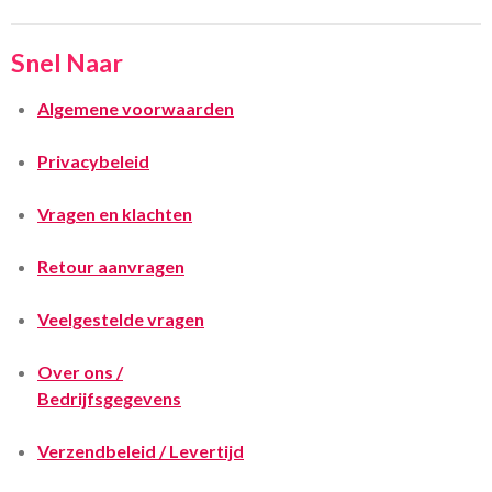
Snel Naar
Algemene voorwaarden
Privacybeleid
Vragen en klachten
Retour aanvragen
Veelgestelde vragen
Over ons /
Bedrijfsgegevens
Verzendbeleid / Levertijd