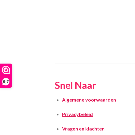
Snel Naar
9,7
Algemene voorwaarden
Privacybeleid
Vragen en klachten