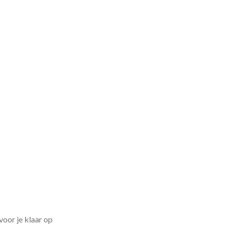
voor je klaar op