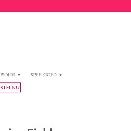
ISDIER
SPEELGOED
ESTEL NU!