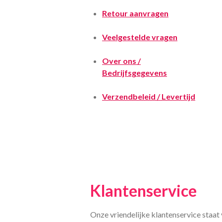
Retour aanvragen
Veelgestelde vragen
Over ons /
Bedrijfsgegevens
Verzendbeleid / Levertijd
Klantenservice
Onze vriendelijke klantenservice staat 