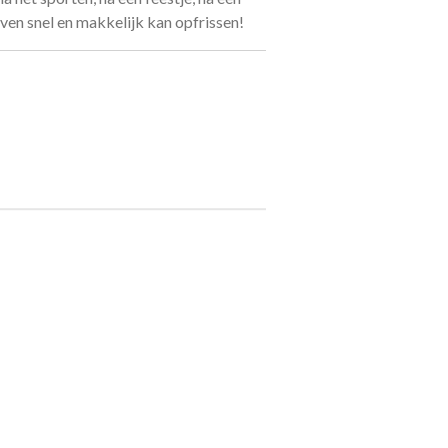
 even snel en makkelijk kan opfrissen!