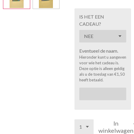
IS HET EEN
CADEAU?
Eventueel de naam.
Hieronder kunt u aangeven
voor wie het cadeau is.
Deze optie is alleen geldig
als u de toeslag van €1,50
heeft betaald.
In
winkelwagen