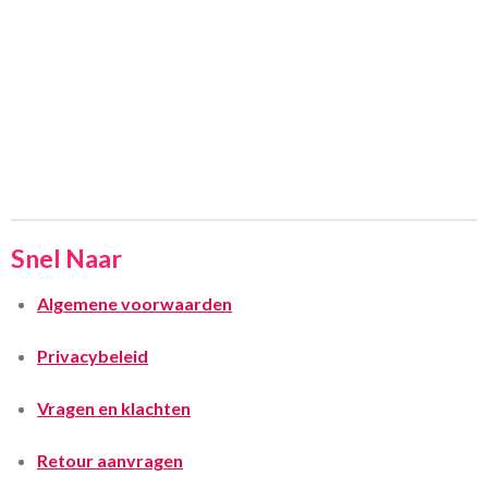
Snel Naar
Algemene voorwaarden
Privacybeleid
Vragen en klachten
Retour aanvragen