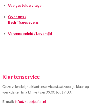
Veelgestelde vragen
Over ons /
Bedrijfsgegevens
Verzendbeleid / Levertijd
Klantenservice
Onze vriendelijke klantenservice staat voor je klaar op
werkdagen (ma t/m vr) van 09:00 tot 17:00.
E-mail:
info@koopjesfun.nl