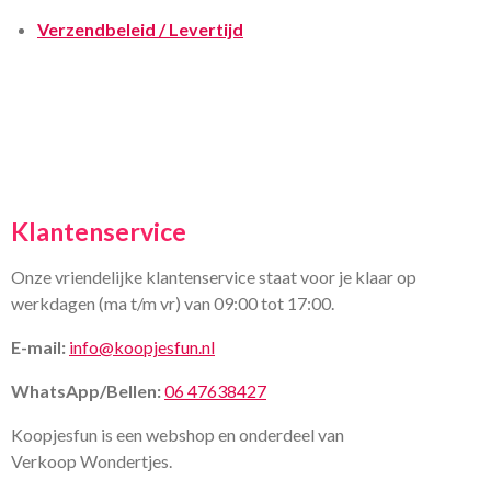
Verzendbeleid / Levertijd
Klantenservice
Onze vriendelijke klantenservice staat voor je klaar op
werkdagen (ma t/m vr) van 09:00 tot 17:00.
E-mail:
info@koopjesfun.nl
WhatsApp/Bellen:
06 47638427
Koopjesfun is een webshop en onderdeel van
Verkoop Wondertjes.