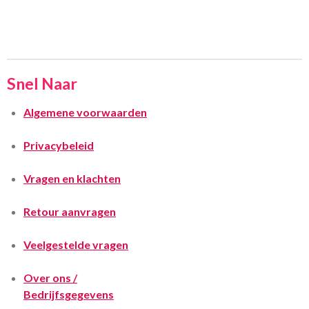
Snel Naar
Algemene voorwaarden
Privacybeleid
Vragen en klachten
Retour aanvragen
Veelgestelde vragen
Over ons /
Bedrijfsgegevens