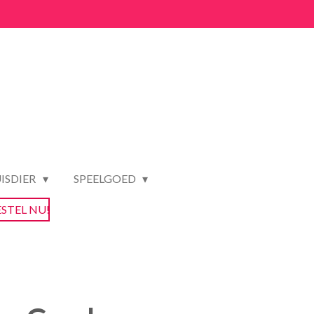
ISDIER
SPEELGOED
ESTEL NU!