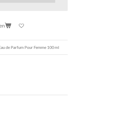
en
Eau de Parfum Pour Femme 100 ml