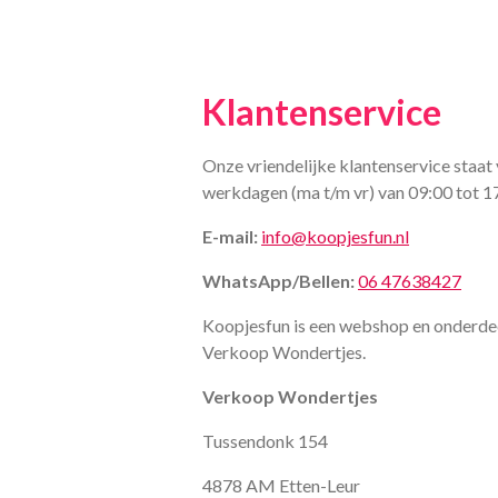
Klantenservice
Onze vriendelijke klantenservice staat 
werkdagen (ma t/m vr) van 09:00 tot 1
E-mail:
info@koopjesfun.nl
WhatsApp/Bellen:
06 47638427
Koopjesfun is een webshop en onderde
Verkoop Wondertjes.
Verkoop Wondertjes
Tussendonk 154
4878 AM Etten-Leur