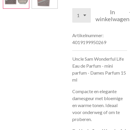
In
winkelwagen
Artikelnummer:
4019199950269
Uncle Sam Wonderful Life
Eau de Parfum - mini
parfum - Dames Parfum 15
ml
Compacte en elegante
damesgeur met bloemige
en warme tonen. Ideaal
voor onderweg of om te
proberen.