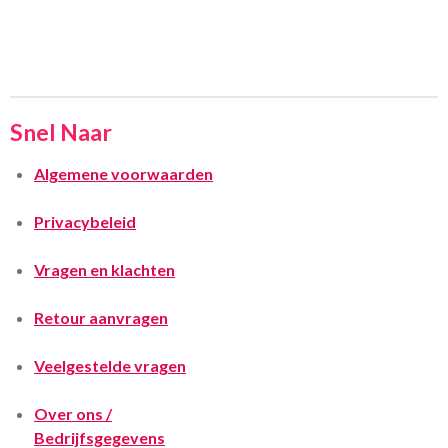
Snel Naar
Algemene voorwaarden
Privacybeleid
Vragen en klachten
Retour aanvragen
Veelgestelde vragen
Over ons /
Bedrijfsgegevens