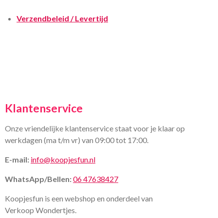
Verzendbeleid / Levertijd
Klantenservice
Onze vriendelijke klantenservice staat voor je klaar op
werkdagen (ma t/m vr) van 09:00 tot 17:00.
E-mail:
info@koopjesfun.nl
WhatsApp/Bellen:
06 47638427
Koopjesfun is een webshop en onderdeel van
Verkoop Wondertjes.