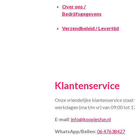
Over ons /
Bedrijfsgegevens
Verzendbeleid / Levertijd
Klantenservice
Onze vriendelijke klantenservice staat 
werkdagen (ma t/m vr) van 09:00 tot 1
E-mail:
info@koopjesfun.nl
WhatsApp/Bellen:
06 47638427