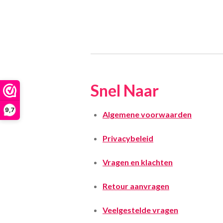
Snel Naar
9,7
Algemene voorwaarden
Privacybeleid
Vragen en klachten
Retour aanvragen
Veelgestelde vragen