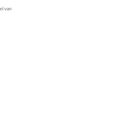
el van