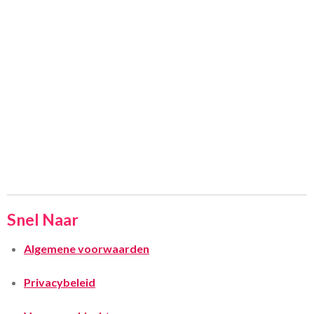
Snel Naar
Algemene voorwaarden
Privacybeleid