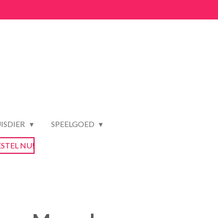
ISDIER
SPEELGOED
ESTEL NU!