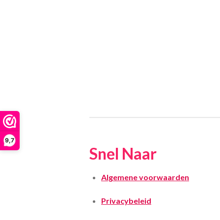
9,7
Snel Naar
Algemene voorwaarden
Privacybeleid