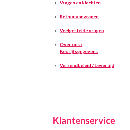
Vragen en klachten
Retour aanvragen
Veelgestelde vragen
Over ons /
Bedrijfsgegevens
Verzendbeleid / Levertijd
Klantenservice