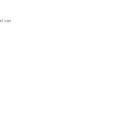
el van