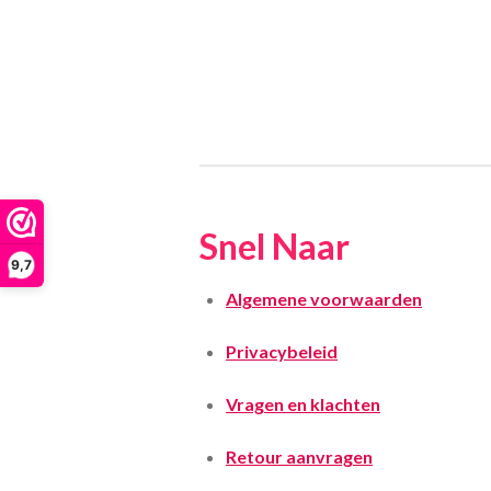
Snel Naar
9,7
Algemene voorwaarden
Privacybeleid
Vragen en klachten
Retour aanvragen