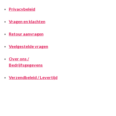
Privacybeleid
Vragen en klachten
Retour aanvragen
Veelgestelde vragen
Over ons /
Bedrijfsgegevens
Verzendbeleid / Levertijd