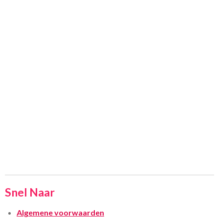
Snel Naar
Algemene voorwaarden