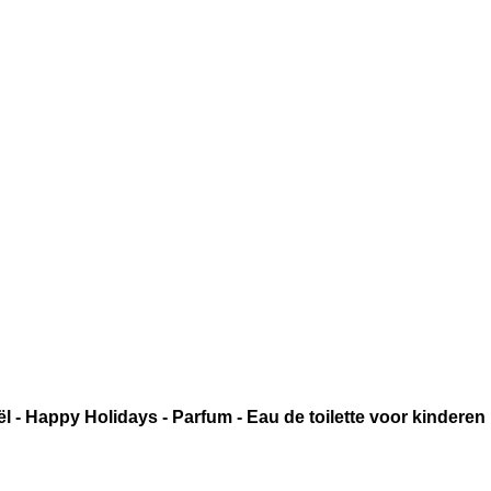
 - Happy Holidays - Parfum - Eau de toilette voor kinderen