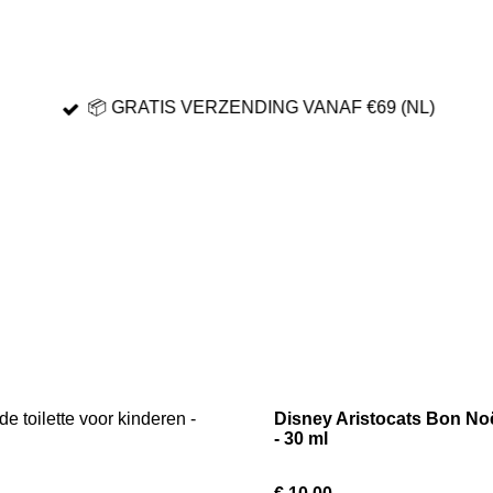
📦 GRATIS VERZENDING VANAF €69 (NL)
Disney Aristocats Bon Noël
- 30 ml