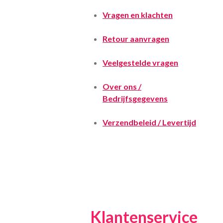
Vragen en klachten
Retour aanvragen
Veelgestelde vragen
Over ons /
Bedrijfsgegevens
Verzendbeleid / Levertijd
Klantenservice