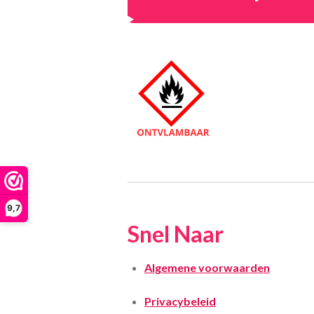
9,7
Snel Naar
Algemene voorwaarden
Privacybeleid