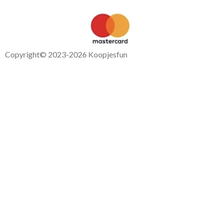
Copyright
© 2023-2026 Koopjesfun