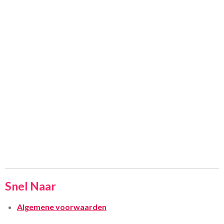
Snel Naar
Algemene voorwaarden