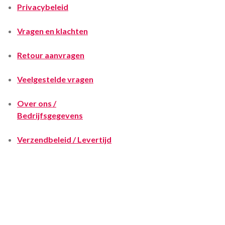
Privacybeleid
Vragen en klachten
Retour aanvragen
Veelgestelde vragen
Over ons /
Bedrijfsgegevens
Verzendbeleid / Levertijd