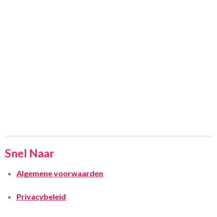
Snel Naar
Algemene voorwaarden
Privacybeleid