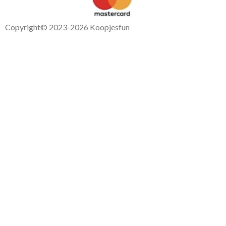
Copyright
© 2023-2026 Koopjesfun