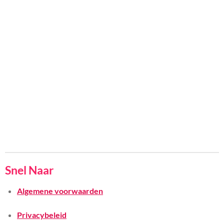
Snel Naar
Algemene voorwaarden
Privacybeleid