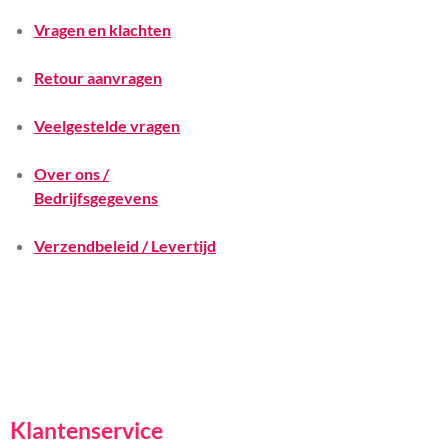
Vragen en klachten
Retour aanvragen
Veelgestelde vragen
Over ons /
Bedrijfsgegevens
Verzendbeleid / Levertijd
Klantenservice