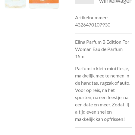
winkelwagen
Artikelnummer:
4326470107930
Elina Parfum B Edition For
Woman Eau de Parfum
15ml
Parfum in klein mini flesje,
makkelijk mee te nemen in
de handtas, rugzak of auto.
Voor op reis, na het
sporten, na een feestje, na
een date en meer. Zodat jij
altijd even snel en
makkelijk kan opfrissen!