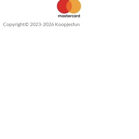
Copyright
© 2023-2026 Koopjesfun