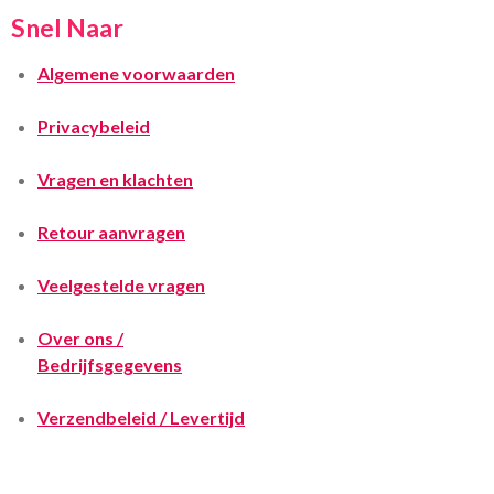
Snel Naar
Algemene voorwaarden
Privacybeleid
Vragen en klachten
Retour aanvragen
Veelgestelde vragen
Over ons /
Bedrijfsgegevens
Verzendbeleid / Levertijd