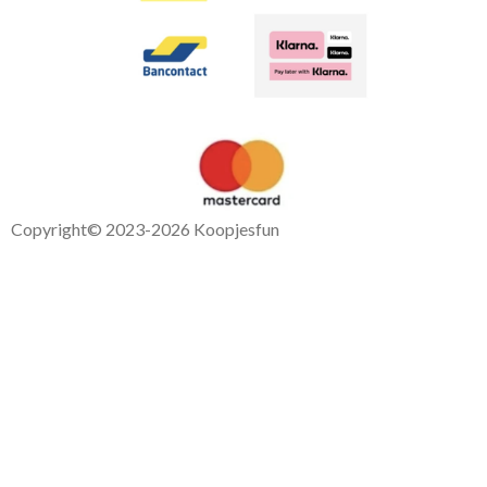
Copyright
© 2023-2026 Koopjesfun