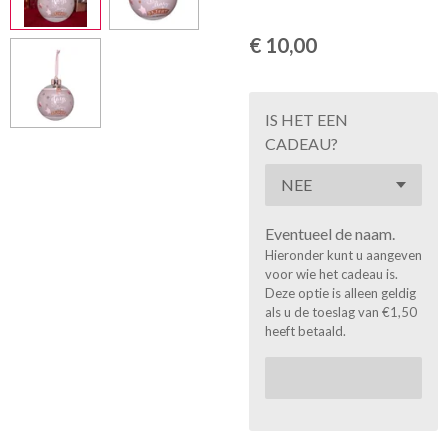
€ 10,00
IS HET EEN
CADEAU?
Eventueel de naam.
Hieronder kunt u aangeven
voor wie het cadeau is.
Deze optie is alleen geldig
als u de toeslag van €1,50
heeft betaald.