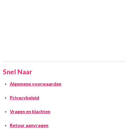
Snel Naar
Algemene voorwaarden
Privacybeleid
Vragen en klachten
Retour aanvragen