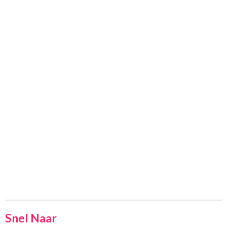
Snel Naar