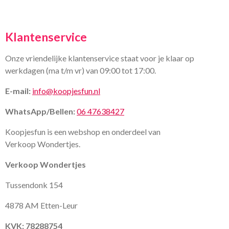
Klantenservice
Onze vriendelijke klantenservice staat voor je klaar op
werkdagen (ma t/m vr) van 09:00 tot 17:00.
E-mail:
info@koopjesfun.nl
WhatsApp/Bellen:
06 47638427
Koopjesfun is een webshop en onderdeel van
Verkoop Wondertjes.
Verkoop Wondertjes
Tussendonk 154
4878 AM Etten-Leur
KVK: 78288754