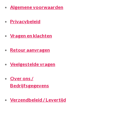
Algemene voorwaarden
Privacybeleid
Vragen en klachten
Retour aanvragen
Veelgestelde vragen
Over ons /
Bedrijfsgegevens
Verzendbeleid / Levertijd