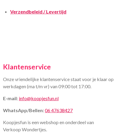
Verzendbeleid / Levertijd
Klantenservice
Onze vriendelijke klantenservice staat voor je klaar op
werkdagen (ma t/m vr) van 09:00 tot 17:00.
E-mail:
info@koopjesfun.nl
WhatsApp/Bellen:
06 47638427
Koopjesfun is een webshop en onderdeel van
Verkoop Wondertjes.