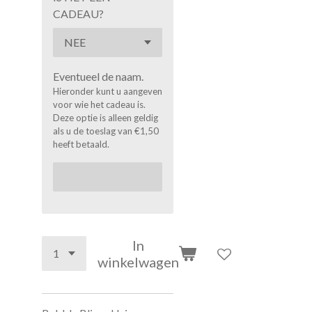
CADEAU?
Eventueel de naam.
Hieronder kunt u aangeven
voor wie het cadeau is.
Deze optie is alleen geldig
als u de toeslag van €1,50
heeft betaald.
In
winkelwagen