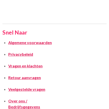
Snel Naar
Algemene voorwaarden
Privacybeleid
Vragen en klachten
Retour aanvragen
Veelgestelde vragen
Over ons /
Bedrijfsgegevens