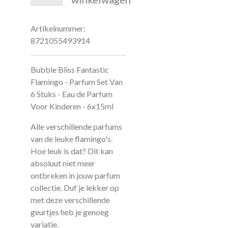
Artikelnummer:
8721055493914
Bubble Bliss Fantastic
Flamingo - Parfum Set Van
6 Stuks - Eau de Parfum
Voor Kinderen - 6x15ml
Alle verschillende parfums
van de leuke flamingo's.
Hoe leuk is dat? Dit kan
absoluut niet meer
ontbreken in jouw parfum
collectie. Duf je lekker op
met deze verschillende
geurtjes heb je genoeg
variatie.