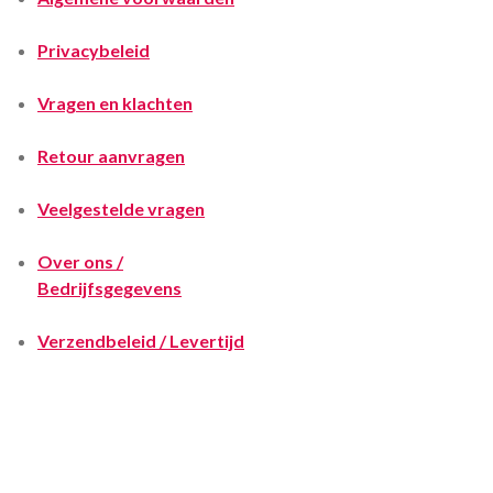
Privacybeleid
Vragen en klachten
Retour aanvragen
Veelgestelde vragen
Over ons /
Bedrijfsgegevens
Verzendbeleid / Levertijd