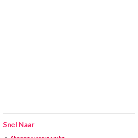
Snel Naar
Algemene voorwaarden