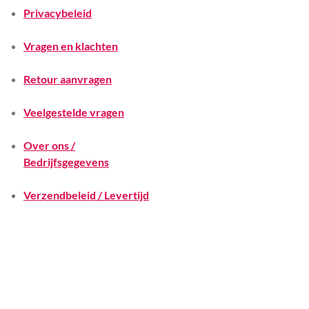
Privacybeleid
Vragen en klachten
Retour aanvragen
Veelgestelde vragen
Over ons /
Bedrijfsgegevens
Verzendbeleid / Levertijd