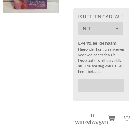
IS HET EEN CADEAU?
Eventueel de naam.
Hieronder kunt u aangeven
voor wie het cadeau is.
Deze optie is alleen geldig
als u de toeslag van €1,50
heeft betaald.
In
winkelwagen