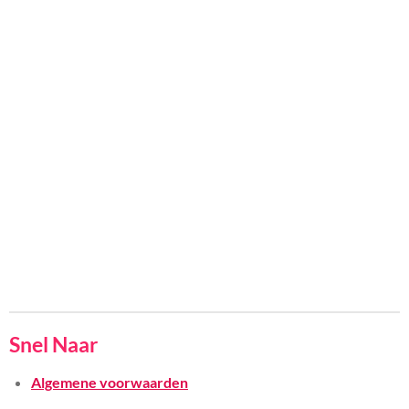
Snel Naar
Algemene voorwaarden