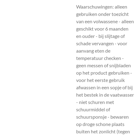
Waarschuwingen:
alleen
gebruiken onder toezicht
van een volwassene - alleen
geschikt voor 6 maanden
en ouder - bij slijtage of
schade vervangen - voor
aanvang eten de
temperatuur checken -
geen messen of snijbladen
op het product gebruiken -
voor het eerste gebruik
afwassen in een sopje of bij
het bestek in de vaatwasser
- niet schuren met
schuurmiddel of
schuursponsje - bewaren
op droge schone plaats
buiten het zonlicht (tegen