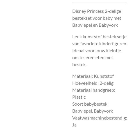
Disney Princess 2-delige
bestekset voor baby met
Babylepel en Babyvork
Leuk kunststof bestek setje
van favoriete kinderfiguren.
Ideaal voor jouw kleintje
om te leren eten met
bestek.
Materiaal: Kunststof
Hoeveelheid: 2-delig
Materiaal handgreep:
Plastic
Soort babybestek:
Babylepel, Babyvork
Vaatwasmachinebestendig:
Ja