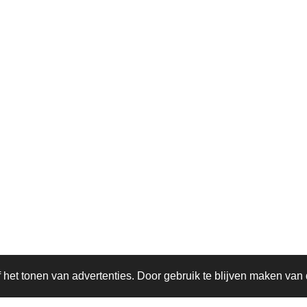
het tonen van advertenties. Door gebruik te blijven maken van 