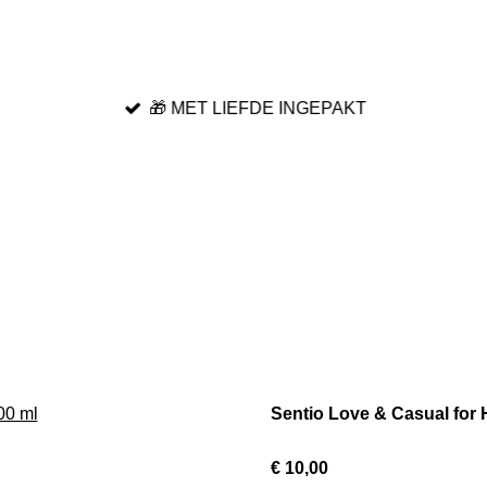
🎁 MET LIEFDE INGEPAKT
Sentio Love & Casual for 
€ 10,00