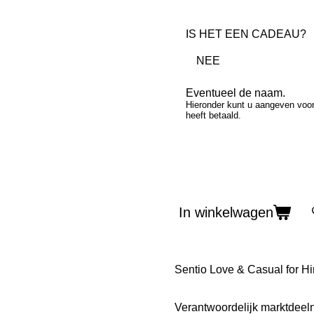
IS HET EEN CADEAU?
Eventueel de naam.
Hieronder kunt u aangeven voor 
heeft betaald.
In winkelwagen
Sentio Love & Casual for Hi
Verantwoordelijk marktdeel