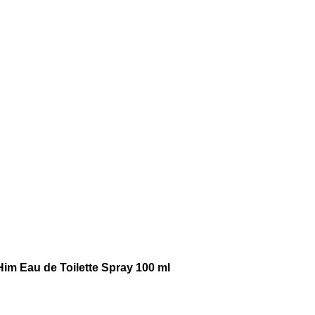
Him Eau de Toilette Spray 100 ml