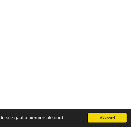
de site gaat u hiermee akkoord.
Akkoord