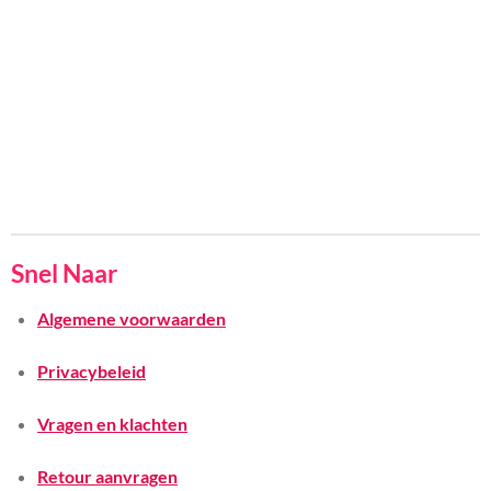
Snel Naar
Algemene voorwaarden
Privacybeleid
Vragen en klachten
Retour aanvragen