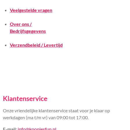
Veelgestelde vragen
Over ons /
Bedrijfsgegevens
Verzendbeleid / Levertijd
Klantenservice
Onze vriendelijke klantenservice staat voor je klaar op
werkdagen (ma t/m vr) van 09:00 tot 17:00.
E-mail:
info@koopjesfun.nl