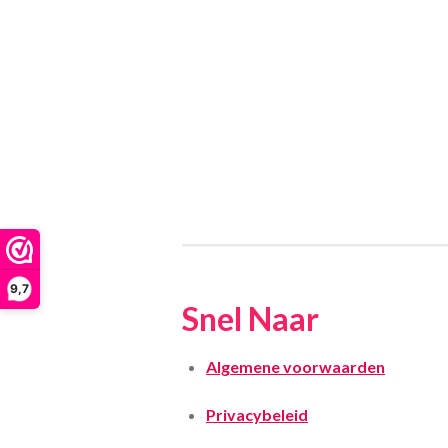
9,7
Snel Naar
Algemene voorwaarden
Privacybeleid