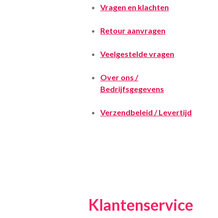
Vragen en klachten
Retour aanvragen
Veelgestelde vragen
Over ons /
Bedrijfsgegevens
Verzendbeleid / Levertijd
Klantenservice