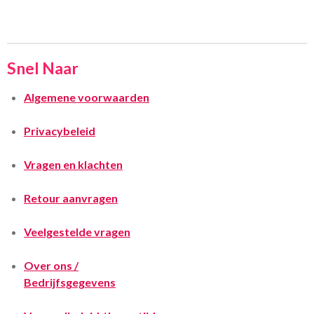
Snel Naar
Algemene voorwaarden
Privacybeleid
Vragen en klachten
Retour aanvragen
Veelgestelde vragen
Over ons /
Bedrijfsgegevens