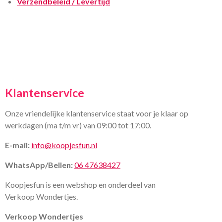
Verzendbeleid / Levertijd
Klantenservice
Onze vriendelijke klantenservice staat voor je klaar op
werkdagen (ma t/m vr) van 09:00 tot 17:00.
E-mail:
info@koopjesfun.nl
WhatsApp/Bellen:
06 47638427
Koopjesfun is een webshop en onderdeel van
Verkoop Wondertjes.
Verkoop Wondertjes