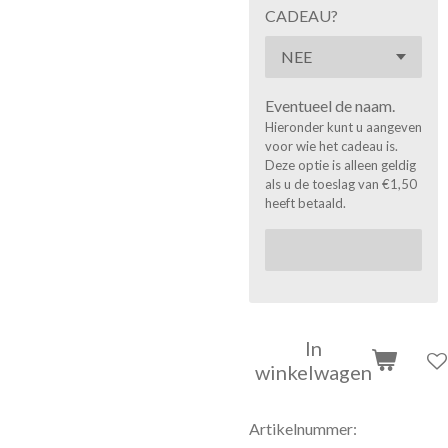
CADEAU?
Eventueel de naam.
Hieronder kunt u aangeven
voor wie het cadeau is.
Deze optie is alleen geldig
als u de toeslag van €1,50
heeft betaald.
In
winkelwagen
Artikelnummer: