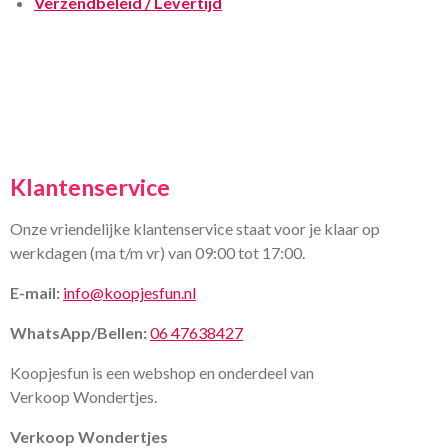
Verzendbeleid / Levertijd
Klantenservice
Onze vriendelijke klantenservice staat voor je klaar op
werkdagen (ma t/m vr) van 09:00 tot 17:00.
E-mail:
info@koopjesfun.nl
WhatsApp/Bellen:
06 47638427
Koopjesfun is een webshop en onderdeel van
Verkoop Wondertjes.
Verkoop Wondertjes