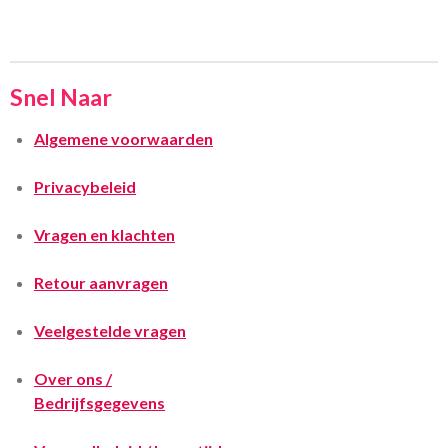
Snel Naar
Algemene voorwaarden
Privacybeleid
Vragen en klachten
Retour aanvragen
Veelgestelde vragen
Over ons /
Bedrijfsgegevens