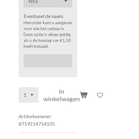
Eventueel de naam.
Hieronder kunt u aangeven
voor wie het cadeau is.
Deze optie is alleen geldig
als u de toeslag van €1,50
heeft betaald.
In
winkelwagen
Artikelnummer:
8719214754105