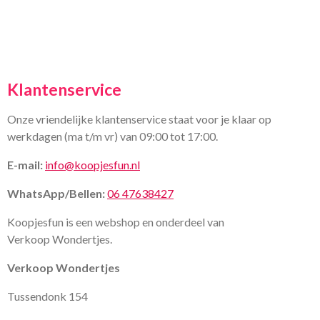
Klantenservice
Onze vriendelijke klantenservice staat voor je klaar op
werkdagen (ma t/m vr) van 09:00 tot 17:00.
E-mail:
info@koopjesfun.nl
WhatsApp/Bellen:
06 47638427
Koopjesfun is een webshop en onderdeel van
Verkoop Wondertjes.
Verkoop Wondertjes
Tussendonk 154