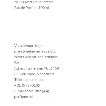
NG Ouvert Pour Femme
Eau de Parfum 100ml
Verantwoordelijk
marktdeelnemer in de EU:
Next Generation Perfumes
BV
Adres: Tunnelweg 90 , 6468
EK Kerkrade, Nederland
Telefoonnummer:
+31457370135
E-mailadres: info@ng-
perfumes.nl