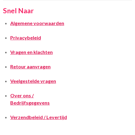
Snel Naar
Algemene voorwaarden
Privacybeleid
Vragen en klachten
Retour aanvragen
Veelgestelde vragen
Over ons /
Bedrijfsgegevens
Verzendbeleid / Levertijd