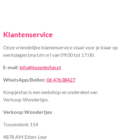
Klantenservice
Onze vriendelijke klantenservice staat voor je klaar op
werkdagen (ma t/m vr) van 09:00 tot 17:00.
E-mail:
info@koopjesfun.nl
WhatsApp/Bellen:
06 47638427
Koopjesfun is een webshop en onderdeel van
Verkoop Wondertjes.
Verkoop Wondertjes
Tussendonk 154
4878 AM Etten-Leur