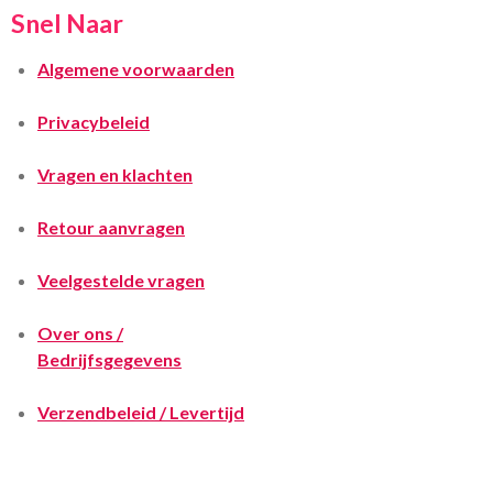
Snel Naar
Algemene voorwaarden
Privacybeleid
Vragen en klachten
Retour aanvragen
Veelgestelde vragen
Over ons /
Bedrijfsgegevens
Verzendbeleid / Levertijd