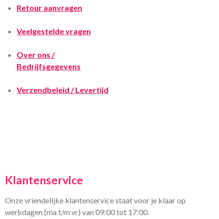
Retour aanvragen
Veelgestelde vragen
Over ons /
Bedrijfsgegevens
Verzendbeleid / Levertijd
Klantenservice
Onze vriendelijke klantenservice staat voor je klaar op
werkdagen (ma t/m vr) van 09:00 tot 17:00.