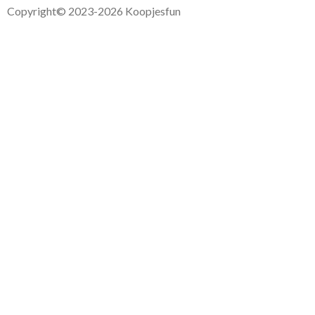
Copyright
© 2023-2026 Koopjesfun