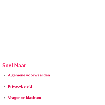
Snel Naar
Algemene voorwaarden
Privacybeleid
Vragen en klachten