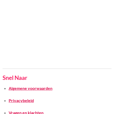
Snel Naar
Algemene voorwaarden
Privacybeleid
Vragen en klachten