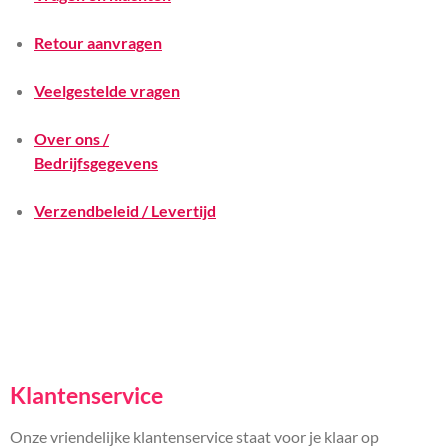
Retour aanvragen
Veelgestelde vragen
Over ons /
Bedrijfsgegevens
Verzendbeleid / Levertijd
Klantenservice
Onze vriendelijke klantenservice staat voor je klaar op