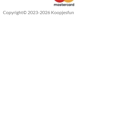
Copyright
© 2023-2026 Koopjesfun