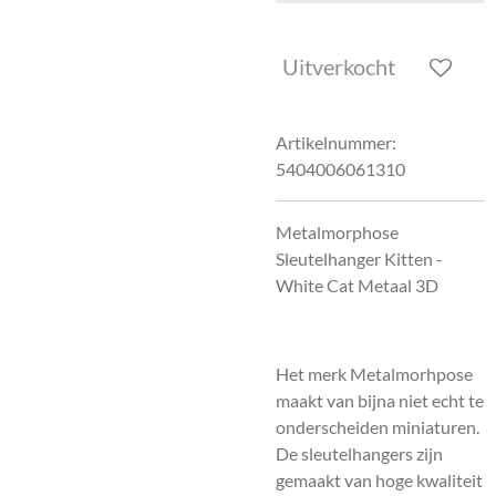
Uitverkocht
Artikelnummer:
5404006061310
Metalmorphose
Sleutelhanger Kitten -
White Cat Metaal 3D
Het merk Metalmorhpose
maakt van bijna niet echt te
onderscheiden miniaturen.
De sleutelhangers zijn
gemaakt van hoge kwaliteit