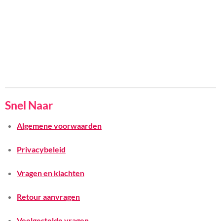
Snel Naar
Algemene voorwaarden
Privacybeleid
Vragen en klachten
Retour aanvragen
Veelgestelde vragen