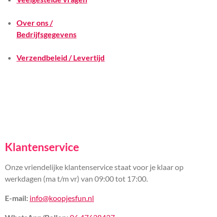
Over ons /
Bedrijfsgegevens
Verzendbeleid / Levertijd
Klantenservice
Onze vriendelijke klantenservice staat voor je klaar op
werkdagen (ma t/m vr) van 09:00 tot 17:00.
E-mail:
info@koopjesfun.nl