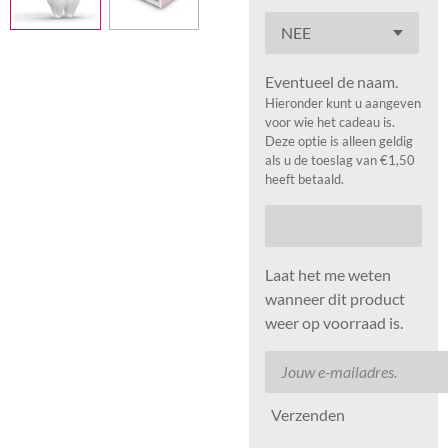
Eventueel de naam.
Hieronder kunt u aangeven
voor wie het cadeau is.
Deze optie is alleen geldig
als u de toeslag van €1,50
heeft betaald.
Laat het me weten
wanneer dit product
weer op voorraad is.
Verzenden