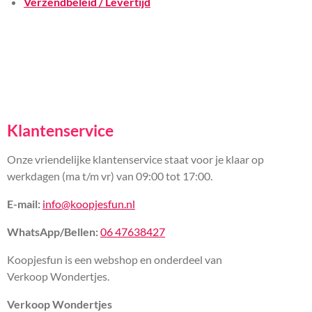
Verzendbeleid / Levertijd
Klantenservice
Onze vriendelijke klantenservice staat voor je klaar op
werkdagen (ma t/m vr) van 09:00 tot 17:00.
E-mail:
info@koopjesfun.nl
WhatsApp/Bellen:
06 47638427
Koopjesfun is een webshop en onderdeel van
Verkoop Wondertjes.
Verkoop Wondertjes