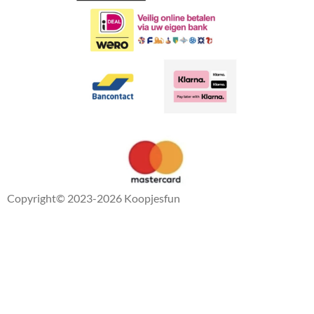
Copyright
© 2023-2026 Koopjesfun