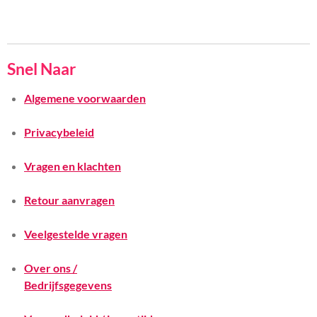
Snel Naar
Algemene voorwaarden
Privacybeleid
Vragen en klachten
Retour aanvragen
Veelgestelde vragen
Over ons /
Bedrijfsgegevens