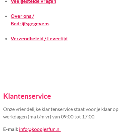
Veelgestelde vragen
Over ons /
Bedrijfsgegevens
Verzendbeleid / Levertijd
Klantenservice
Onze vriendelijke klantenservice staat voor je klaar op
werkdagen (ma t/m vr) van 09:00 tot 17:00.
E-mail:
info@koopjesfun.nl