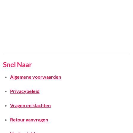
Snel Naar
Algemene voorwaarden
Privacybeleid
Vragen en klachten
Retour aanvragen