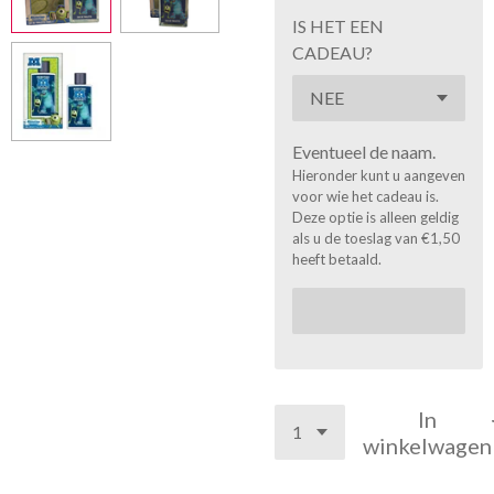
IS HET EEN
CADEAU?
Eventueel de naam.
Hieronder kunt u aangeven
voor wie het cadeau is.
Deze optie is alleen geldig
als u de toeslag van €1,50
heeft betaald.
In
winkelwagen