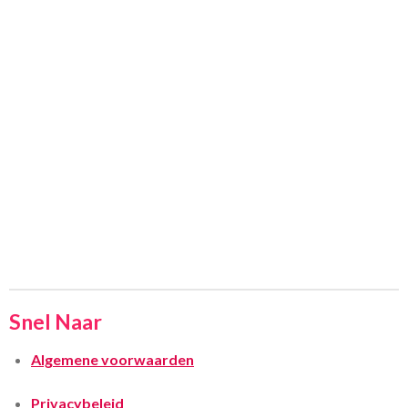
Snel Naar
Algemene voorwaarden
Privacybeleid