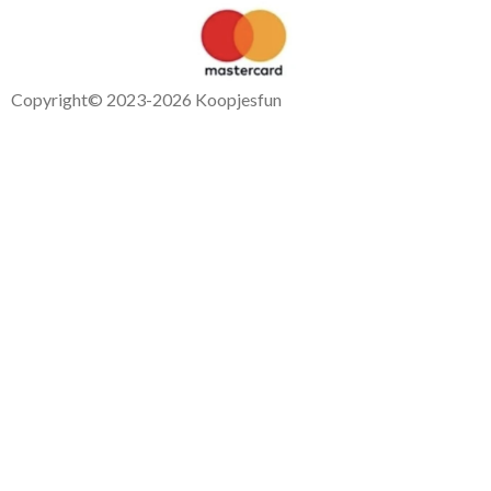
Copyright
© 2023-2026 Koopjesfun