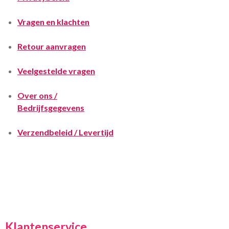
Vragen en klachten
Retour aanvragen
Veelgestelde vragen
Over ons /
Bedrijfsgegevens
Verzendbeleid / Levertijd
Klantenservice