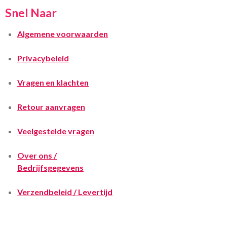
Snel Naar
Algemene voorwaarden
Privacybeleid
Vragen en klachten
Retour aanvragen
Veelgestelde vragen
Over ons /
Bedrijfsgegevens
Verzendbeleid / Levertijd