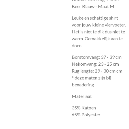
Beer Blauw - Maat M
Leuke en schattige shirt
voor jouw kleine viervoeter.
Het is niet te dik dus niet te
warm. Gemakkelijk aan te
doen.
Borstomvang: 37 - 39 cm
Nekomvang: 23 - 25 cm
Rug lengte: 29 - 30 cm cm
* deze maten zijn bij
benadering
Materiaal:
35% Katoen
65% Polyester