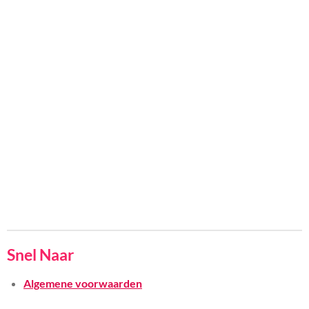
Snel Naar
Algemene voorwaarden