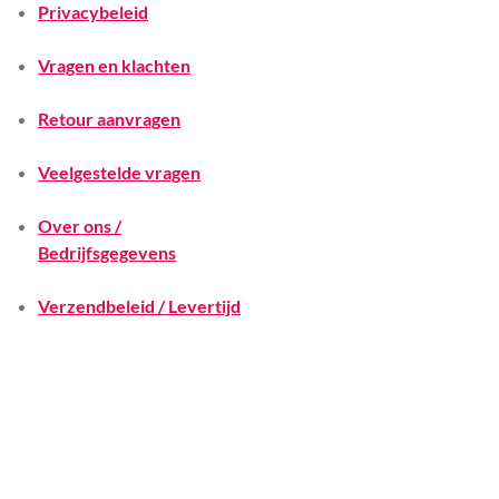
Privacybeleid
Vragen en klachten
Retour aanvragen
Veelgestelde vragen
Over ons /
Bedrijfsgegevens
Verzendbeleid / Levertijd