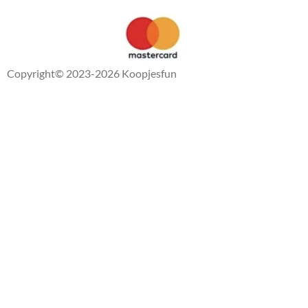
Copyright
© 2023-2026 Koopjesfun