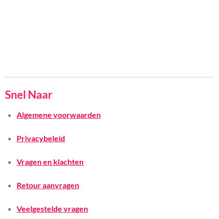
Snel Naar
Algemene voorwaarden
Privacybeleid
Vragen en klachten
Retour aanvragen
Veelgestelde vragen