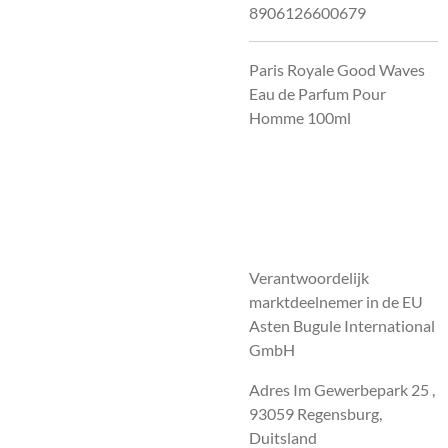
8906126600679
Paris Royale Good Waves
Eau de Parfum Pour
Homme 100ml
Verantwoordelijk
marktdeelnemer in de EU
Asten Bugule International
GmbH
Adres Im Gewerbepark 25 ,
93059 Regensburg,
Duitsland