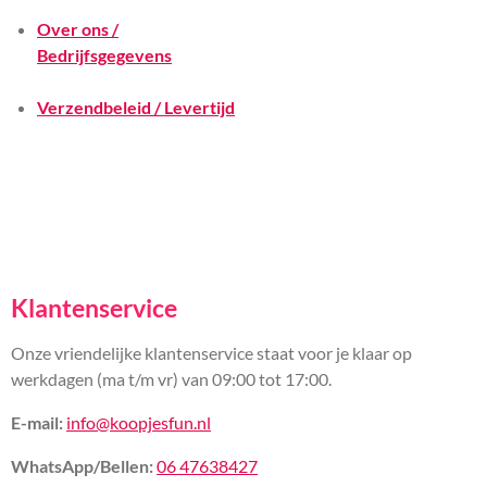
Over ons /
Bedrijfsgegevens
Verzendbeleid / Levertijd
Klantenservice
Onze vriendelijke klantenservice staat voor je klaar op
werkdagen (ma t/m vr) van 09:00 tot 17:00.
E-mail:
info@koopjesfun.nl
WhatsApp/Bellen:
06 47638427