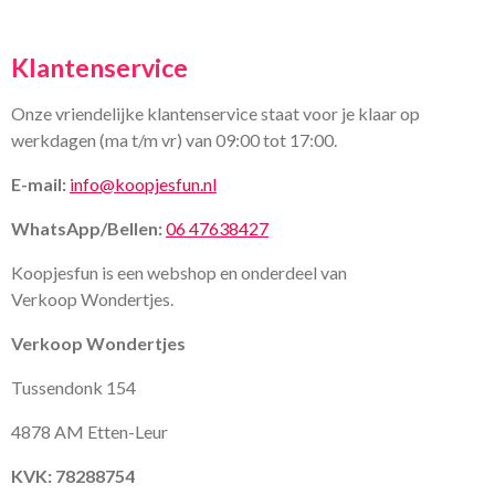
Klantenservice
Onze vriendelijke klantenservice staat voor je klaar op
werkdagen (ma t/m vr) van 09:00 tot 17:00.
E-mail:
info@koopjesfun.nl
WhatsApp/Bellen:
06 47638427
Koopjesfun is een webshop en onderdeel van
Verkoop Wondertjes.
Verkoop Wondertjes
Tussendonk 154
4878 AM Etten-Leur
KVK: 78288754