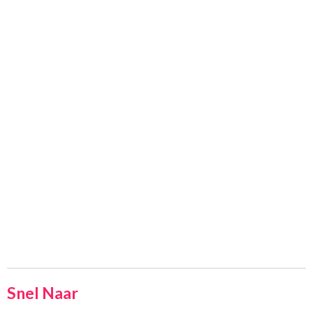
Snel Naar