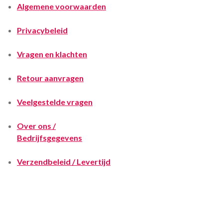
Algemene voorwaarden
Privacybeleid
Vragen en klachten
Retour aanvragen
Veelgestelde vragen
Over ons /
Bedrijfsgegevens
Verzendbeleid / Levertijd