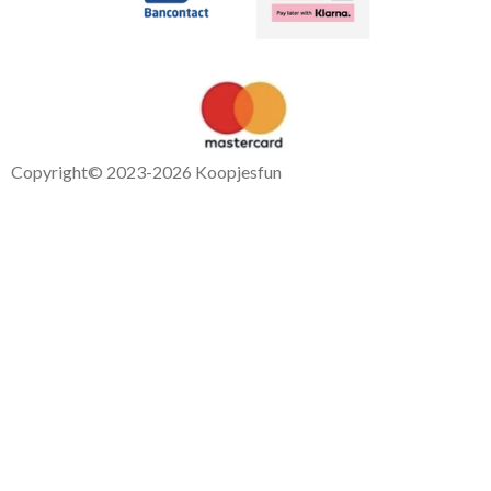
Copyright
© 2023-2026 Koopjesfun