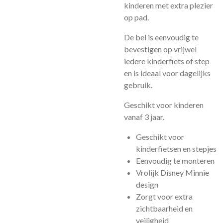
kinderen met extra plezier
op pad.
De bel is eenvoudig te
bevestigen op vrijwel
iedere kinderfiets of step
en is ideaal voor dagelijks
gebruik.
Geschikt voor kinderen
vanaf 3 jaar.
Geschikt voor
kinderfietsen en stepjes
Eenvoudig te monteren
Vrolijk Disney Minnie
design
Zorgt voor extra
zichtbaarheid en
veiligheid