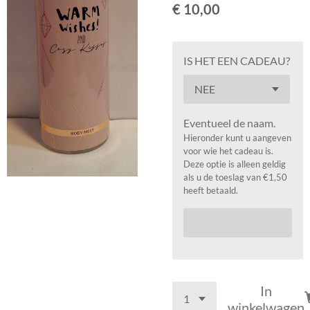
€ 10,00
IS HET EEN CADEAU?
Eventueel de naam.
Hieronder kunt u aangeven
voor wie het cadeau is.
Deze optie is alleen geldig
als u de toeslag van €1,50
heeft betaald.
In
winkelwagen