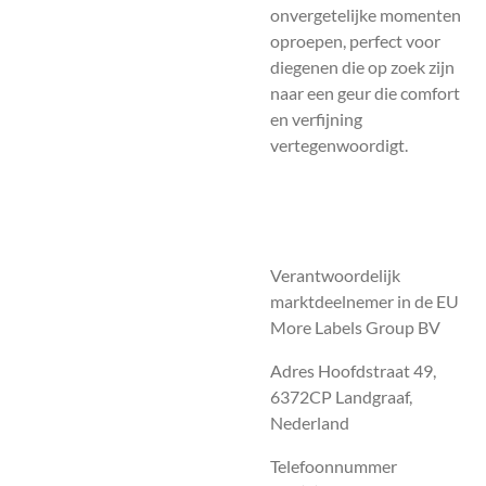
onvergetelijke momenten
oproepen, perfect voor
diegenen die op zoek zijn
naar een geur die comfort
en verfijning
vertegenwoordigt.
Verantwoordelijk
marktdeelnemer in de EU
More Labels Group BV
Adres Hoofdstraat 49,
6372CP Landgraaf,
Nederland
Telefoonnummer