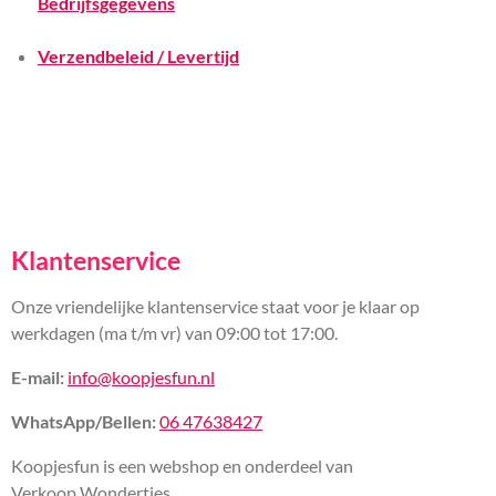
Bedrijfsgegevens
Verzendbeleid / Levertijd
Klantenservice
Onze vriendelijke klantenservice staat voor je klaar op
werkdagen (ma t/m vr) van 09:00 tot 17:00.
E-mail:
info@koopjesfun.nl
WhatsApp/Bellen:
06 47638427
Koopjesfun is een webshop en onderdeel van
Verkoop Wondertjes.