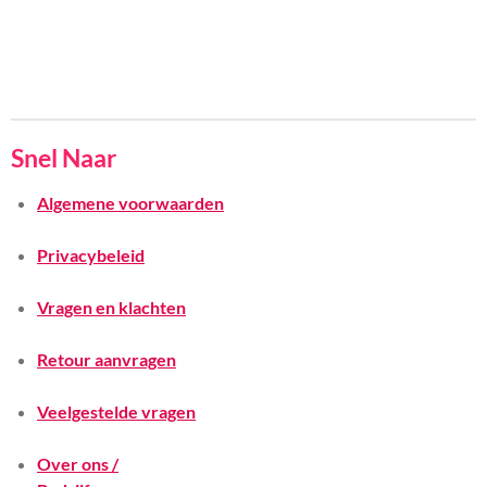
Snel Naar
Algemene voorwaarden
Privacybeleid
Vragen en klachten
Retour aanvragen
Veelgestelde vragen
Over ons /