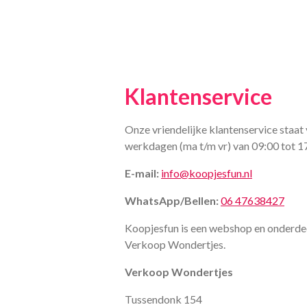
Klantenservice
Onze vriendelijke klantenservice staat 
werkdagen (ma t/m vr) van 09:00 tot 1
E-mail:
info@koopjesfun.nl
WhatsApp/Bellen:
06 47638427
Koopjesfun is een webshop en onderde
Verkoop Wondertjes.
Verkoop Wondertjes
Tussendonk 154