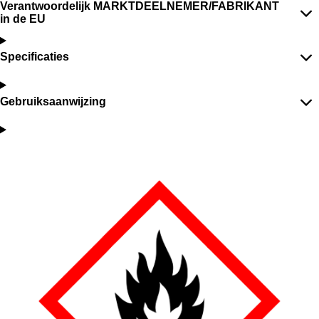
Verantwoordelijk MARKTDEELNEMER/FABRIKANT
in de EU
Specificaties
Gebruiksaanwijzing