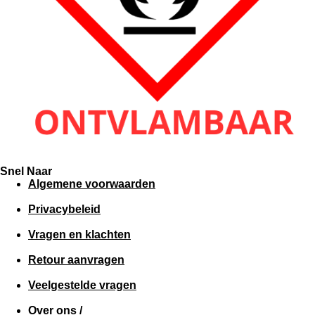
Snel Naar
Algemene voorwaarden
Privacybeleid
Vragen en klachten
Retour aanvragen
Veelgestelde vragen
Over ons /