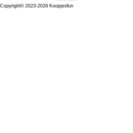
Copyright
© 2023-2026 Koopjesfun