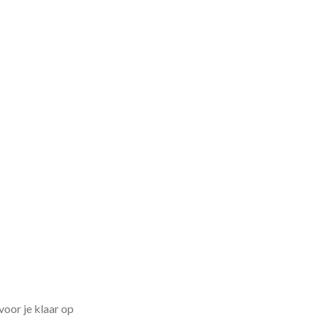
voor je klaar op