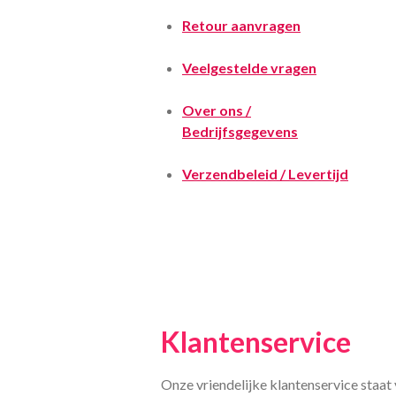
Retour aanvragen
Veelgestelde vragen
Over ons /
Bedrijfsgegevens
Verzendbeleid / Levertijd
Klantenservice
Onze vriendelijke klantenservice staat 