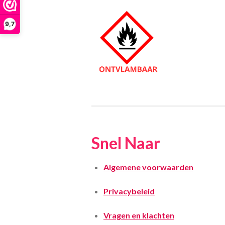
9,7
Snel Naar
Algemene voorwaarden
Privacybeleid
Vragen en klachten